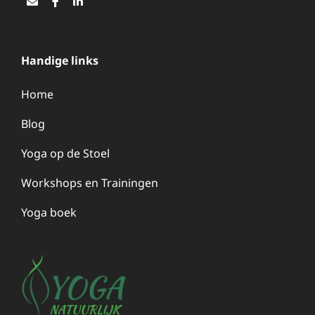
Email
Facebook
LinkedIn
Handige links
Home
Blog
Yoga op de Stoel
Workshops en Trainingen
Yoga boek