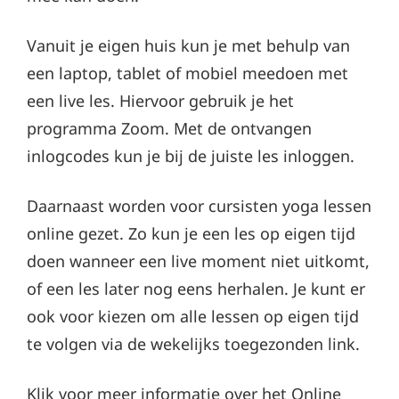
Vanuit je eigen huis kun je met behulp van
een laptop, tablet of mobiel meedoen met
een live les. Hiervoor gebruik je het
programma Zoom. Met de ontvangen
inlogcodes kun je bij de juiste les inloggen.
Daarnaast worden voor cursisten yoga lessen
online gezet. Zo kun je een les op eigen tijd
doen wanneer een live moment niet uitkomt,
of een les later nog eens herhalen. Je kunt er
ook voor kiezen om alle lessen op eigen tijd
te volgen via de wekelijks toegezonden link.
Klik voor meer informatie over het Online