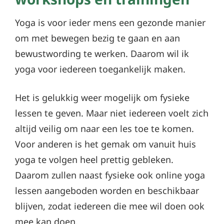
Yoga is voor ieder mens een gezonde manier
om met bewegen bezig te gaan en aan
bewustwording te werken. Daarom wil ik
yoga voor iedereen toegankelijk maken.
Het is gelukkig weer mogelijk om fysieke
lessen te geven. Maar niet iedereen voelt zich
altijd veilig om naar een les toe te komen.
Voor anderen is het gemak om vanuit huis
yoga te volgen heel prettig gebleken.
Daarom zullen naast fysieke ook online yoga
lessen aangeboden worden en beschikbaar
blijven, zodat iedereen die mee wil doen ook
mee kan doen.