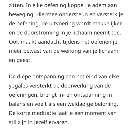
zitten. In elke oefening koppel je adem aan
beweging. Hiermee ondersteun en versterk je
de oefening, de uitvoering wordt makkelijker
en de doorstroming in je lichaam neemt toe.
Ook maakt aandacht tijdens het oefenen je
meer bewust van de werking van je lichaam
en geest.
De diepe ontspanning aan het eind van elke
yogales versterkt de doorwerking van de
oefeningen, brengt in- en ontspanning in
balans en voelt als een weldadige beloning.
De korte meditatie laat je een moment van
stil zijn in jezelf ervaren.