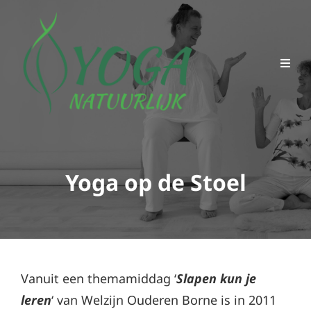
Yoga op de Stoel
Vanuit een themamiddag ‘
Slapen kun je
leren
‘ van Welzijn Ouderen Borne is in 2011