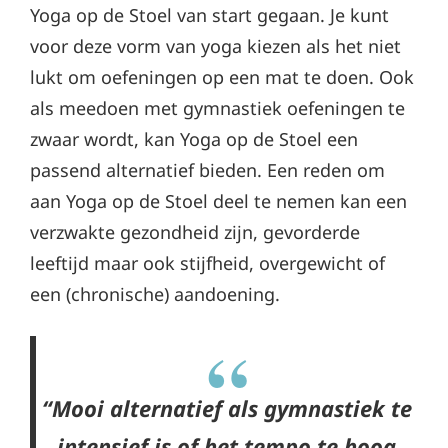
Yoga op de Stoel van start gegaan. Je kunt
voor deze vorm van yoga kiezen als het niet
lukt om oefeningen op een mat te doen. Ook
als meedoen met gymnastiek oefeningen te
zwaar wordt, kan Yoga op de Stoel een
passend alternatief bieden. Een reden om
aan Yoga op de Stoel deel te nemen kan een
verzwakte gezondheid zijn, gevorderde
leeftijd maar ook stijfheid, overgewicht of
een (chronische) aandoening.
“Mooi alternatief als gymnastiek te
intensief is of het tempo te hoog