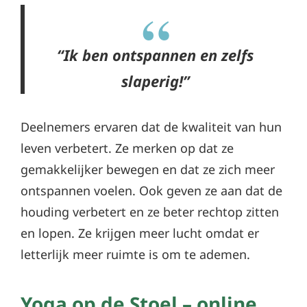
“Ik ben ontspannen en zelfs
slaperig!”
Deelnemers ervaren dat de kwaliteit van hun
leven verbetert. Ze merken op dat ze
gemakkelijker bewegen en dat ze zich meer
ontspannen voelen. Ook geven ze aan dat de
houding verbetert en ze beter rechtop zitten
en lopen. Ze krijgen meer lucht omdat er
letterlijk meer ruimte is om te ademen.
Yoga op de Stoel – online