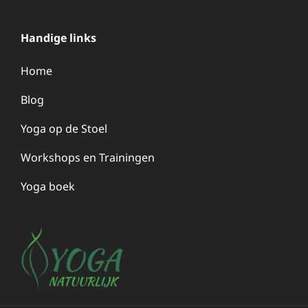
Handige links
Home
Blog
Yoga op de Stoel
Workshops en Trainingen
Yoga boek