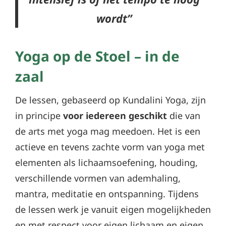
wordt”
Yoga op de Stoel – in de
zaal
De lessen, gebaseerd op Kundalini Yoga, zijn
in principe
voor iedereen
geschikt
die van
de arts met yoga mag meedoen. Het is een
actieve en tevens zachte vorm van yoga met
elementen als lichaamsoefening, houding,
verschillende vormen van ademhaling,
mantra, meditatie en ontspanning. Tijdens
de lessen werk je vanuit eigen mogelijkheden
en met respect voor eigen lichaam en eigen