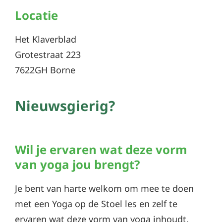
Locatie
Het Klaverblad
Grotestraat 223
7622GH Borne
Nieuwsgierig?
Wil je ervaren wat deze vorm
van yoga jou brengt?
Je bent van harte welkom om mee te doen
met een Yoga op de Stoel les en zelf te
ervaren wat deze vorm van yoga inhoudt.