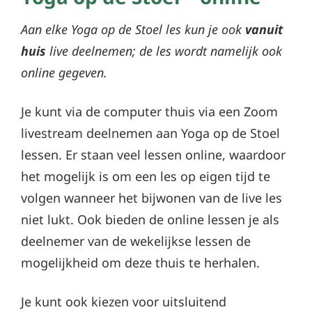
Aan elke Yoga op de Stoel les kun je ook
vanuit
huis
live deelnemen; de les wordt namelijk ook
online gegeven.
Je kunt via de computer thuis via een Zoom
livestream deelnemen aan Yoga op de Stoel
lessen. Er staan veel lessen online, waardoor
het mogelijk is om een les op eigen tijd te
volgen wanneer het bijwonen van de live les
niet lukt. Ook bieden de online lessen je als
deelnemer van de wekelijkse lessen de
mogelijkheid om deze thuis te herhalen.
Je kunt ook kiezen voor uitsluitend