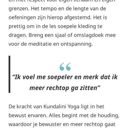
grenzen. Het tempo en de lengte van de
oefeningen zijn hierop afgestemd. Het is
prettig om in de les soepele kleding te
dragen. Breng een sjaal of omslagdoek mee
voor de meditatie en ontspanning.
“Ik voel me soepeler en merk dat ik
meer rechtop ga zitten”
De kracht van Kundalini Yoga ligt in het
bewust ervaren. Alles begint met de houding,
waardoor je bewuster en meer rechtop gaat