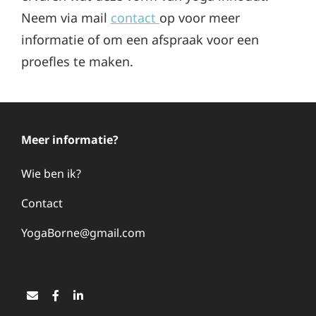
Neem via mail
contact
op voor meer
informatie of om een afspraak voor een
proefles te maken.
Meer informatie?
Wie ben ik?
Contact
YogaBorne@gmail.com
Email
Facebook
LinkedIn