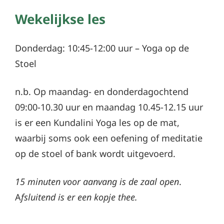
Wekelijkse les
Donderdag: 10:45-12:00 uur – Yoga op de
Stoel
n.b. Op maandag- en donderdagochtend
09:00-10.30 uur en maandag 10.45-12.15 uur
is er een Kundalini Yoga les op de mat,
waarbij soms ook een oefening of meditatie
op de stoel of bank wordt uitgevoerd.
15 minuten voor aanvang is de zaal open
.
A
fsluitend is er een kopje thee.