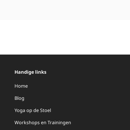
Handige links
Home
Blog
Yoga op de Stoel
Workshops en Trainingen